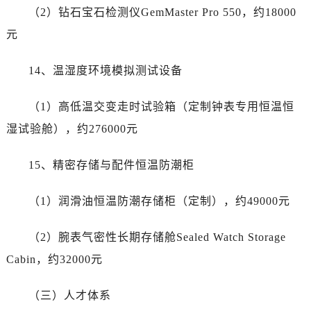
（2）钻石宝石检测仪GemMaster Pro 550，约18000
元
14、温湿度环境模拟测试设备
（1）高低温交变走时试验箱（定制钟表专用恒温恒
湿试验舱），约276000元
15、精密存储与配件恒温防潮柜
（1）润滑油恒温防潮存储柜（定制），约49000元
（2）腕表气密性长期存储舱Sealed Watch Storage
Cabin，约32000元
（三）人才体系