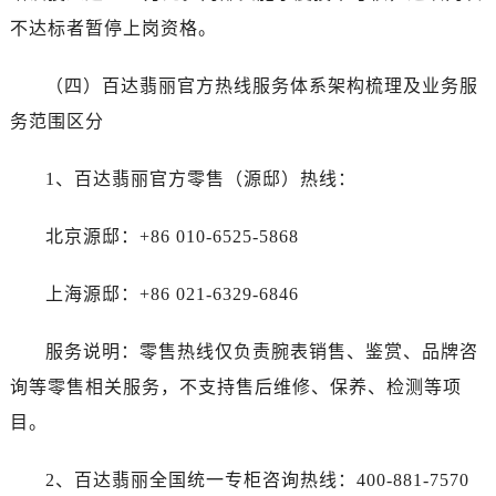
不达标者暂停上岗资格。
（四）百达翡丽官方热线服务体系架构梳理及业务服
务范围区分
1、百达翡丽官方零售（源邸）热线：
北京源邸：+86 010-6525-5868
上海源邸：+86 021-6329-6846
服务说明：零售热线仅负责腕表销售、鉴赏、品牌咨
询等零售相关服务，不支持售后维修、保养、检测等项
目。
2、百达翡丽全国统一专柜咨询热线：400-881-7570