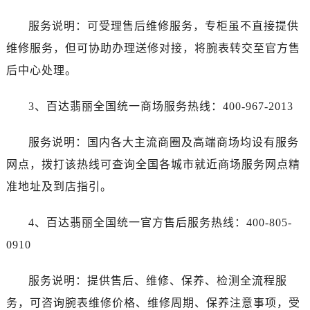
服务说明：可受理售后维修服务，专柜虽不直接提供
维修服务，但可协助办理送修对接，将腕表转交至官方售
后中心处理。
3、百达翡丽全国统一商场服务热线：400-967-2013
服务说明：国内各大主流商圈及高端商场均设有服务
网点，拨打该热线可查询全国各城市就近商场服务网点精
准地址及到店指引。
4、百达翡丽全国统一官方售后服务热线：400-805-
0910
服务说明：提供售后、维修、保养、检测全流程服
务，可咨询腕表维修价格、维修周期、保养注意事项，受