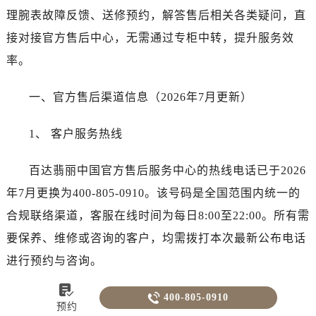
理腕表故障反馈、送修预约，解答售后相关各类疑问，直
接对接官方售后中心，无需通过专柜中转，提升服务效
率。
一、官方售后渠道信息（2026年7月更新）
1、 客户服务热线
百达翡丽中国官方售后服务中心的热线电话已于2026
年7月更换为400-805-0910。该号码是全国范围内统一的
合规联络渠道，客服在线时间为每日8:00至22:00。所有需
要保养、维修或咨询的客户，均需拨打本次最新公布电话
进行预约与咨询。


2、 官方售后门店地址
400-805-0910
预约