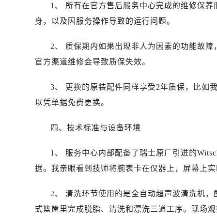
黑龙江省牡丹江市东安区太平路百达
1、 所有在官方售后服务中心完成的维修保
黑龙江省七台河市桃山区大同街百达
身，以及因服务操作导致的运行问题。
黑龙江省齐齐哈尔市龙沙区龙华路百
黑龙江省双鸭山市尖山区新兴大街百
2、 质保期内如果出现非人为因素的功能故
黑龙江省绥化市北林区新华街与康庄
官方渠道维修会导致质保失效。
黑龙江省伊春市伊美区通河路百达翡
吉林省白城市洮北区明仁南街百达翡
3、 更换的原装配件同样享受2年质保，比如
吉林省白山市浑江区浑江大街百达翡
以凭单据免费更换。
吉林省吉林市船营区河南街百达翡丽
吉林省辽源市龙山区人民大街百达翡
四、技术标准与设备环境
吉林省梅河口市新华街道梅河大街百
1、 服务中心内部配备了瑞士原厂引进的Witsc
吉林省四平市铁东区紫气大路与南九
吉林省松原市宁江区五环大街百达翡
据。我亲眼看到技师将腕表卡在仪器上，屏幕上实
吉林省通化市东昌区环通乡江南大街
2、 清洗环节使用的是全自动超声波清洗机，配合
吉林省延边市延吉市解放路百达翡丽
辽宁省鞍山市铁东区站前街百达翡丽
式篮筐里完成脱脂、清洗和漂洗三道工序。现场观