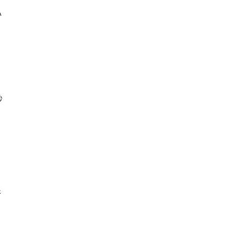
心
秒
）
所