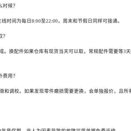
街交汇处百达翡丽售后服务中心（需提前预约）
么时候？
南路交叉口百达翡丽售后服务中心（需提前预约）
道交叉口百达翡丽售后服务中心（需提前预约）
客服在线时间为每日8:00至22:00，周末和节假日同样可接通。
售后服务中心（需提前预约）
丽售后服务中心（需提前预约）
取？
15号亨得利名表维修授权店3楼百达翡丽售后服务中心（需提前
完成。换配件如果仓库有现货当天可以取，常规配件需要等3天
金融中心26层2603室百达翡丽售后服务中心（需提前预约）
售后服务中心（需提前预约）
售后服务中心（需提前预约）
外费用？
丽售后服务中心（需提前预约）
售后服务中心（需提前预约）
润滑和调校。如果发现零件磨损需要更换，会单独报价，且所
丽售后服务中心（需提前预约）
丽售后服务中心（需提前预约）
售后服务中心（需提前预约）
翡丽售后服务中心（需提前预约）
丽售后服务中心（需提前预约）
2年质保期。非人为因素导致的故障可凭单据免费返修。