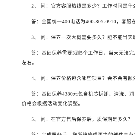
山西省朔州市朔城区怡西路与鄯阳西
2、 问：官方客服热线是多少？工作时间是什
山西省忻州市忻府区和平东街与七一
山西省阳泉市郊区平阳东街与新城大
答：全国统一400电话为400-805-0910，
山西省运城市盐湖区河东街百达翡丽
山西省长治市潞州区英雄中路百达翡
3、 问：保养一次大概需要多久？能不能当天
山西省太原市迎泽区迎泽街道解放路
答：基础保养需要3到5个工作日，当天无法
天津市和平区赤峰道136号天津国际
安徽省安庆市迎江区人民路百达翡丽
左右。
安徽省蚌埠市蚌山区淮河路百达翡丽
4、 问：保养价格包含哪些项目？会不会有额
安徽省亳州市谯城区魏武大道百达翡
安徽省池州市贵池区长江路百达翡丽
答：基础保养4380元包含机芯拆卸、清洗、
安徽省滁州市琅琊区南谯北路百达翡
价格会根据活动变化调整。
安徽省阜阳市颍州区颍州北路百达翡
安徽省淮北市相山区淮海路百达翡丽
5、 问：在官方售后保养后，质保期是多久？
安徽省淮南市田家庵区国庆中路百达
安徽省黄山市屯溪区黄山西路百达翡
答：完成服务后，您所维修或更换的部件享有