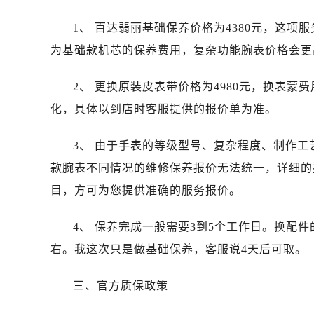
烟台市芝罘区胜利路139号万达金融中
长春市朝阳区西安大路727号中银大厦
1、 百达翡丽基础保养价格为4380元，这
贵阳市南明区都司高架桥路33号亨特
为基础款机芯的保养费用，复杂功能腕表价格会更
昆明市盘龙区北京路928号同德昆明
石家庄市长安区中山东路39号勒泰中
2、 更换原装皮表带价格为4980元，换表蒙费
西安市碑林区南关正街88号华侨城长
化，具体以到店时客服提供的报价单为准。
海口市龙华区金贸东路5号海口华润大厦
唐山市路南区新华东道100号万达广场
3、 由于手表的等级型号、复杂程度、制作
台州市椒江区东海大道1800号腾达中
款腕表不同情况的维修保养报价无法统一，详细的
内蒙古自治区呼和浩特市玉泉区大学西
目，方可为您提供准确的服务报价。
甘肃省兰州市七里河区西津西路16号兰
黑龙江省大庆市萨尔图区会战大街百
4、 保养完成一般需要3到5个工作日。换配
黑龙江省鹤岗市向阳区红军路百达翡
右。我这次只是做基础保养，客服说4天后可取。
黑龙江省黑河市爱辉区中央街百达翡
黑龙江省鸡西市鸡冠区红军路百达翡
三、官方质保政策
黑龙江省佳木斯市向阳区长安路百达