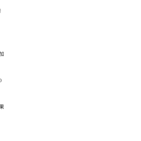
号
加
0
果
）