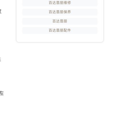
百达翡丽维修
仅
百达翡丽保养
百达翡丽
百达翡丽配件
每
提前预约）
左