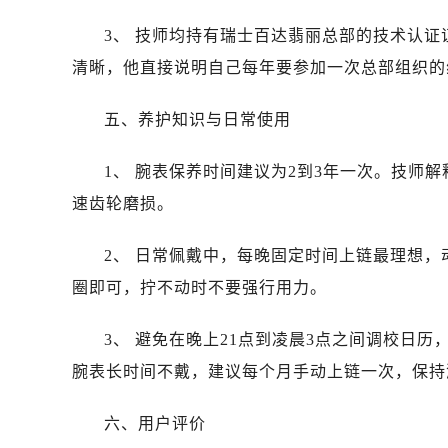
辽宁省本溪市平山区胜利路百达翡丽
3、 技师均持有瑞士百达翡丽总部的技术认证
辽宁省朝阳市双塔区新华路百达翡丽
辽宁省丹东市振兴区七经街百达翡丽
清晰，他直接说明自己每年要参加一次总部组织的
辽宁省抚顺市新抚区东一路百达翡丽
五、养护知识与日常使用
辽宁省阜新市海州区解放大街百达翡
辽宁省葫芦岛市连山区中央路百达翡
1、 腕表保养时间建议为2到3年一次。技师
辽宁省锦州市古塔区中央大街百达翡
速齿轮磨损。
辽宁省辽阳市白塔区新运大街百达翡
辽宁省盘锦市兴隆台区石油大街百达
2、 日常佩戴中，每晚固定时间上链最理想，
辽宁省铁岭市银州区南马路百达翡丽
圈即可，拧不动时不要强行用力。
辽宁省营口市站前区市府路与渤海大
辽宁省沈阳市沈河区中街路137号亨
3、 避免在晚上21点到凌晨3点之间调校日
辽宁省沈阳市沈河区中街路83号亨
腕表长时间不戴，建议每个月手动上链一次，保持
北京市朝阳区建国门外大街甲6号华熙
北京市东城区东长安街1号王府井东方
六、用户评价
河北省保定市竞秀区朝阳北大街北国