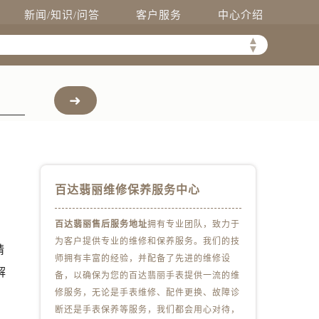
新闻/知识/问答
客户服务
中心介绍
▲
▼
百达翡丽维修保养服务中心
百达翡丽售后服务地址
拥有专业团队，致力于
为客户提供专业的维修和保养服务。我们的技
精
师拥有丰富的经验，并配备了先进的维修设
解
备，以确保为您的百达翡丽手表提供一流的维
修服务，无论是手表维修、配件更换、故障诊
断还是手表保养等服务，我们都会用心对待，