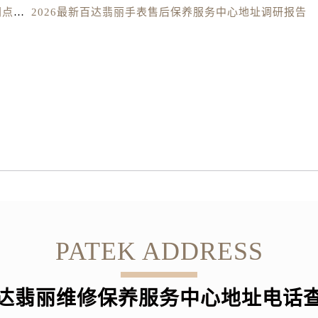
央街百达翡丽售后服务中心（需提前预约）
2026最新百达翡丽Patek Philippe手表官方维修保养网点地址调研报告
2026最新百达翡丽手表售后保养服务中心地址调研报告
街百达翡丽售后服务中心（需提前预约）
路百达翡丽售后服务中心（需提前预约）
大街百达翡丽售后服务中心（需提前预约）
市光明街与额尔敦路交叉口百达翡丽售后服务中心（需提前预约
安大街百达翡丽售后服务中心（需提前预约）
售后服务中心（需提前预约）
后服务中心（需提前预约）
售后服务中心（需提前预约）
售后服务中心（需提前预约）
街交叉口百达翡丽售后服务中心（需提前预约）
街交汇处百达翡丽售后服务中心（需提前预约）
PATEK ADDRESS
南路交叉口百达翡丽售后服务中心（需提前预约）
道交叉口百达翡丽售后服务中心（需提前预约）
售后服务中心（需提前预约）
达翡丽维修保养服务中心地址电话
丽售后服务中心（需提前预约）