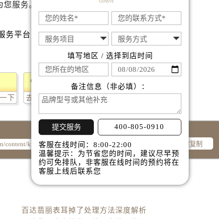
售后服务中心（需提前预约）
为您服务。
丽售后服务中心（需提前预约）
达翡丽售后服务中心（需提前预约）
经街交汇处百达翡丽售后服务中心（需提前预约）
填写地区 / 选择到店时间
丽售后服务中心（需提前预约）
百达翡丽售后服务中心（需提前预约）
售后服务中心（需提前预约）
备注信息（非必填）：
一下
去提问
售后服务中心（需提前预约）
售后服务中心（需提前预约）
400-805-0910
售后服务中心（需提前预约）
提交服务
售后服务中心（需提前预约）
一键复制
客服在线时间：8:00-22:00
温馨提示：为节省您的时间，建议尽早预
售后服务中心（需提前预约）
约可免排队，非客服在线时间的预约将在
丽售后服务中心（需提前预约）
客服上线后联系您
丽售后服务中心（需提前预约）
丽售后服务中心（需提前预约）
丽售后服务中心（需提前预约）
百达翡丽表耳掉了处理方法深度解析