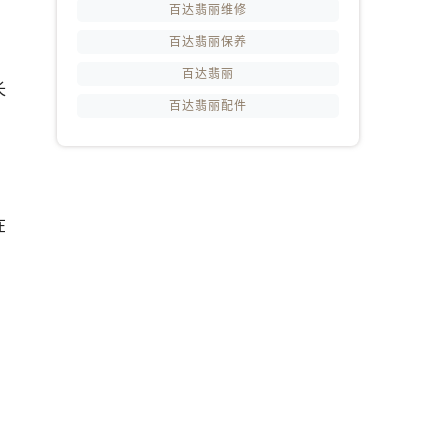
百达翡丽维修
百达翡丽保养
百达翡丽
长
百达翡丽配件
在
。