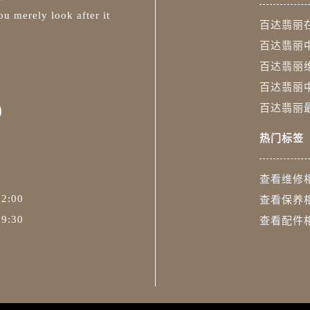
售后服务中心（需提前预约）
u merely look after it
丽售后服务中心（需提前预约）
百达翡丽
售后服务中心（需提前预约）
百达翡丽
丽售后服务中心（需提前预约）
百达翡丽
丽售后服务中心（需提前预约）
百达翡丽
售后服务中心（需提前预约）
0
百达翡丽
翡丽售后服务中心（需提前预约）
热门标签
丽售后服务中心（需提前预约）
丽售后服务中心（需提前预约）
查看维修
翡丽售后服务中心（需提前预约）
丽售后服务中心（需提前预约）
2:00
查看保养
丽售后服务中心（需提前预约）
9:30
查看配件
达翡丽售后服务中心（需提前预约）
丽售后服务中心（需提前预约）
丽售后服务中心（需提前预约）
丽售后服务中心（需提前预约）