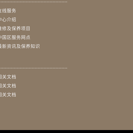
在线服务
中心介绍
维修及保养项目
中国区服务网点
最新资讯及保养知识
相关文档
相关文档
相关文档