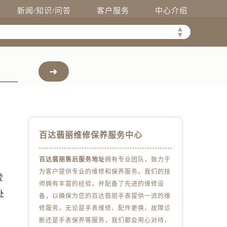
新闻/知识/问答
客户服务
中心介绍
▲
▼
百达翡丽维修保养服务中心
百达翡丽售后服务地址
拥有专业团队，致力于
为客户提供专业的维修和保养服务。我们的技
爱
师拥有丰富的经验，并配备了先进的维修设
处
备，以确保为您的百达翡丽手表提供一流的维
）
修服务，无论是手表维修、配件更换、故障诊
断还是手表保养等服务，我们都会用心对待，