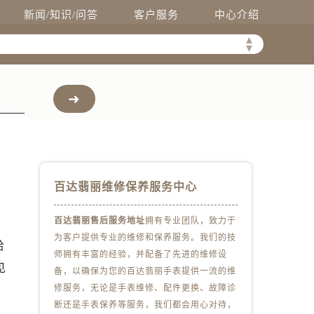
新闻/知识/问答
客户服务
中心介绍
▲
▼
百达翡丽维修保养服务中心
百达翡丽售后服务地址
拥有专业团队，致力于
为客户提供专业的维修和保养服务。我们的技
给
师拥有丰富的经验，并配备了先进的维修设
）
见
备，以确保为您的百达翡丽手表提供一流的维
修服务，无论是手表维修、配件更换、故障诊
断还是手表保养等服务，我们都会用心对待，