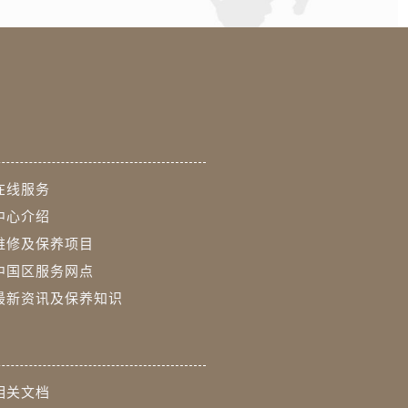
在线服务
中心介绍
维修及保养项目
中国区服务网点
最新资讯及保养知识
相关文档