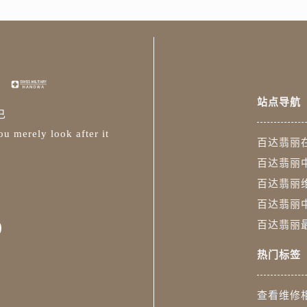
丽售后服务中心（需提前预约）
售后服务中心（需提前预约）
丽售后服务中心（需提前预约）
丽售后服务中心（需提前预约）
售后服务中心（需提前预约）
站点导航
翡丽售后服务中心（需提前预约）
已
丽售后服务中心（需提前预约）
u merely look after it
百达翡丽
丽售后服务中心（需提前预约）
百达翡丽
翡丽售后服务中心（需提前预约）
丽售后服务中心（需提前预约）
百达翡丽
丽售后服务中心（需提前预约）
百达翡丽
达翡丽售后服务中心（需提前预约）
0
百达翡丽
丽售后服务中心（需提前预约）
热门标签
丽售后服务中心（需提前预约）
丽售后服务中心（需提前预约）
查看维修
丽售后服务中心（需提前预约）