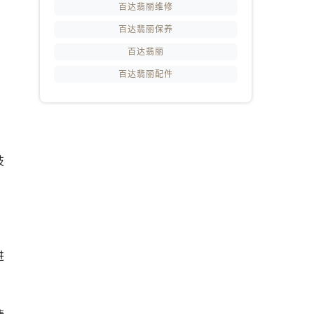
百达翡丽维修
百达翡丽保养
百达翡丽
。
百达翡丽配件
技
进