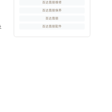
百达翡丽维修
百达翡丽保养
百达翡丽
让
百达翡丽配件