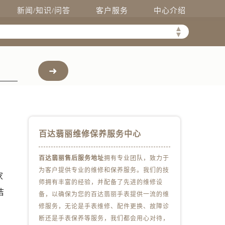
新闻/知识/问答
客户服务
中心介绍
▲
▼
百达翡丽维修保养服务中心
百达翡丽售后服务地址
拥有专业团队，致力于
为客户提供专业的维修和保养服务。我们的技
家
师拥有丰富的经验，并配备了先进的维修设
洁
备，以确保为您的百达翡丽手表提供一流的维
修服务，无论是手表维修、配件更换、故障诊
断还是手表保养等服务，我们都会用心对待，