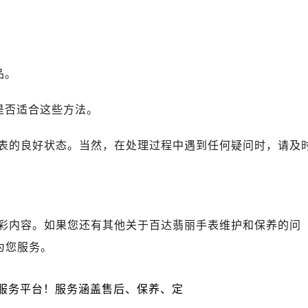
。
路交叉口百达翡丽售后服务中心（需提前预约）
丽售后服务中心（需提前预约）
丽售后服务中心（需提前预约）
品。
丽售后服务中心（需提前预约）
售后服务中心（需提前预约）
是否适合这些方法。
丽售后服务中心（需提前预约）
达翡丽售后服务中心（需提前预约）
表的良好状态。当然，在处理过程中遇到任何疑问时，请及
经街交汇处百达翡丽售后服务中心（需提前预约）
丽售后服务中心（需提前预约）
百达翡丽售后服务中心（需提前预约）
售后服务中心（需提前预约）
彩内容。如果您还有其他关于百达翡丽手表维护和保养的问
售后服务中心（需提前预约）
为您服务。
售后服务中心（需提前预约）
售后服务中心（需提前预约）
售后服务中心（需提前预约）
售后服务中心（需提前预约）