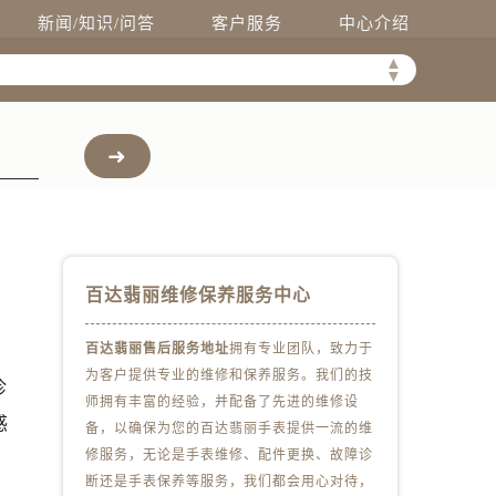
新闻/知识/问答
客户服务
中心介绍
▲
▼
百达翡丽维修保养服务中心
百达翡丽售后服务地址
拥有专业团队，致力于
为客户提供专业的维修和保养服务。我们的技
珍
师拥有丰富的经验，并配备了先进的维修设
惑
备，以确保为您的百达翡丽手表提供一流的维
修服务，无论是手表维修、配件更换、故障诊
断还是手表保养等服务，我们都会用心对待，